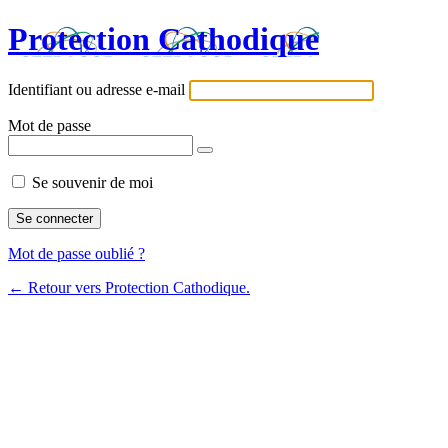
Protection Cathodique
Identifiant ou adresse e-mail
Mot de passe
Se souvenir de moi
Mot de passe oublié ?
← Retour vers Protection Cathodique.